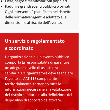
Fiere, sagre e manifestazioni popolari
Raduni e grandi eventi pubblici o privati
Ogni intervento è pianificato nel rispetto
delle normative vigenti e adattato alle
dimensioni e al rischio dell’evento.
Un servizio regolamentato
e coordinato
L’organizzazione di un evento pubblico
comporta la responsabilità di garantire
un adeguato livello di assistenza
sanitaria. L’Organizzatore deve segnalare
l’evento all’AAT 118 competente
territorialmente, fornendo tutte le
informazioni necessarie alla valutazione
del rischio sanitario e alla definizione del
dispositivo di soccorso da attivare.