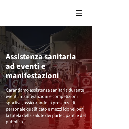
Assistenza sanitaria
ad eventi e
manifestazioni
Garantiamo assistenza sanitaria durante
eventi, manifestazioni e competizioni
sportive, assicurando la presenza di
personale qualificato e mezzi idonei per
la tutela della salute dei partecipanti e del
pubblico.