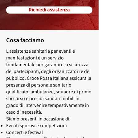
Richiedi assistenza
Cosa facciamo
L’assistenza sanitaria per eventi e
manifestazioni è un servizio
fondamentale per garantire la sicurezza
dei partecipanti, degli organizzatori e del
pubblico. Croce Rossa Italiana assicura la
presenza di personale sanitario
qualificato, ambulanze, squadre di primo
soccorso e presidi sanitari mobili in
grado di intervenire tempestivamente in
caso di necessità.
Siamo presenti in occasione di:
Eventi sportivi e competizioni
Concerti e festival