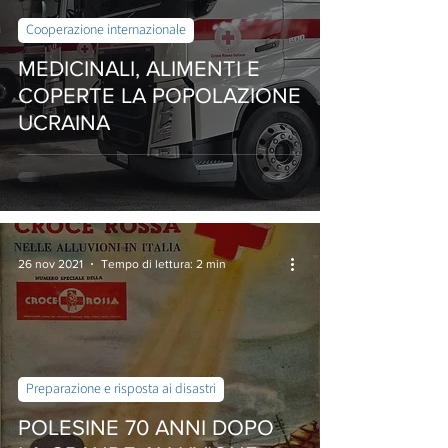
Cooperazione internazionale
MEDICINALI, ALIMENTI E
COPERTE LA POPOLAZIONE
UCRAINA
26 nov 2021
Tempo di lettura: 2 min
Preparazione e risposta ai disastri
POLESINE 70 ANNI DOPO