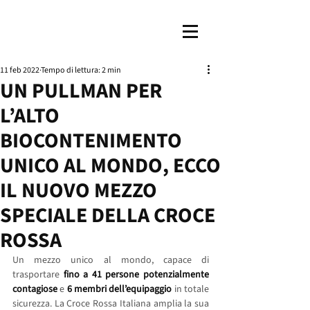
11 feb 2022
Tempo di lettura: 2 min
UN PULLMAN PER
L’ALTO
BIOCONTENIMENTO
UNICO AL MONDO, ECCO
IL NUOVO MEZZO
SPECIALE DELLA CROCE
ROSSA
Un mezzo unico al mondo, capace di 
trasportare 
fino a 41 persone potenzialmente 
contagiose
 e 
6 membri dell’equipaggio
 in totale 
sicurezza. La Croce Rossa Italiana amplia la sua 