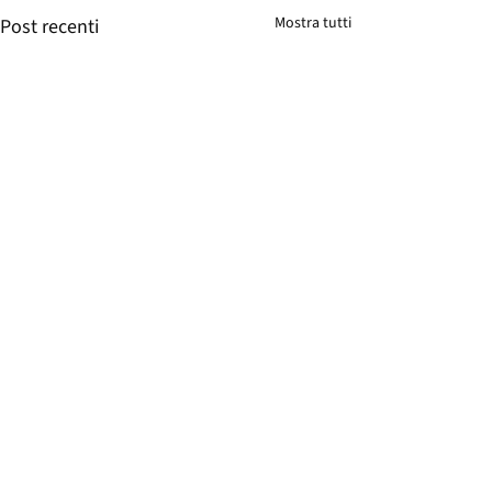
Mostra tutti
Post recenti
Commenti